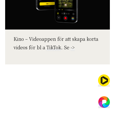
Kino – Videoappen för att skapa korta
videos för bl a
TikTok
. Se
->