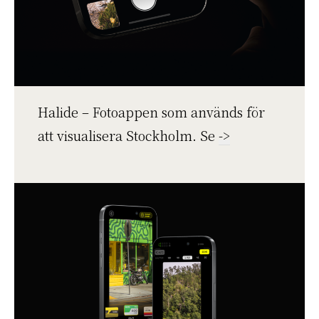
Halide – Fotoappen som används för
att visualisera Stockholm. Se
->