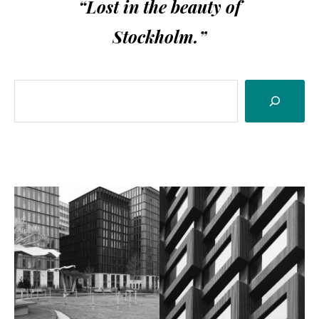
“Lost in the beauty of
Stockholm.”
Sök